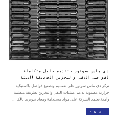
دي ماس سوتور - تقديم حلول متكاملة
لفواصل النقل والتخزين الصديقة للبيئة
تركز دي ماس سوتور على تصميم وتصنيع فواصل بلاستيكية
حرارية مصبوبة تدعم عمليات النقل والتخزين بطريقة منظمة
وآمنة.تعتمد الشركة على مواد مستدامة ومعاد تدويرها بالكا ...
+ INFO