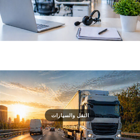
النقل والسيارات