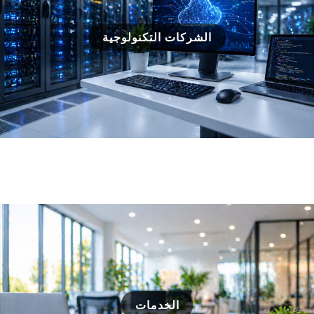
الشركات التكنولوجية
الخدمات