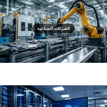
الشركات الصناعية