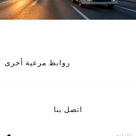
روابط مرعية أخرى
اتصل بنا
الهاتف