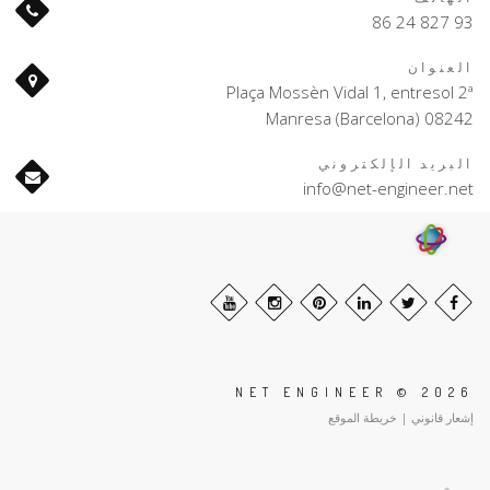
93 827 24 86
العنوان
Plaça Mossèn Vidal 1, entresol 2ª
08242 Manresa (Barcelona)
البريد الإلكتروني
info@net-engineer.net
NET ENGINEER © 2026
إشعار قانوني
|
خريطة الموقع