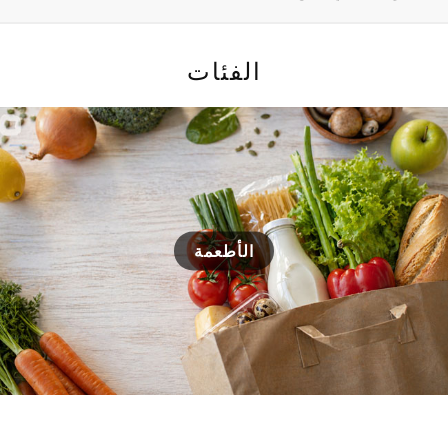
الفئات
الأطعمة