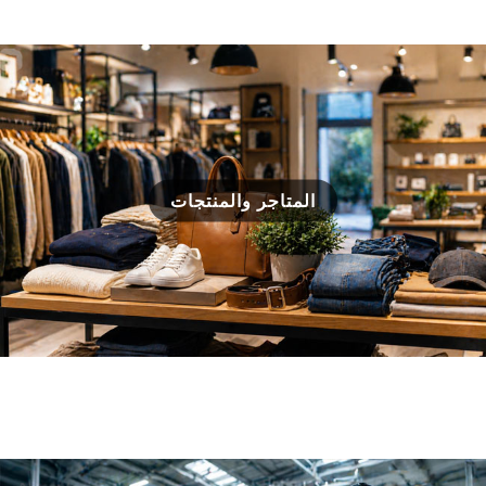
المتاجر والمنتجات