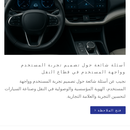
أسئلة شائعة حول تصميم تجربة المستخدم
وواجهة المستخدم في قطاع النقل
نجيب عن أسئلة شائعة حول تصميم تجربة المستخدم وواجهة
المستخدم، الهوية المؤسسية والوصولية في النقل وصناعة السيارات
لتحسين التجربة والعلامة التجارية.
فتح الملاحظة