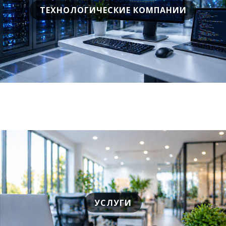
ТЕХНОЛОГИЧЕСКИЕ КОМПАНИИ
УСЛУГИ