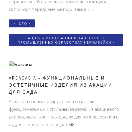
нержавеющей стали для промышленных нужд.
Используя передовые методы, такие к ...
+ INFO
AUJOR – ИННОВАЦИИ И КАЧЕСТВО В
ПРОМЫШЛЕННЫХ ОБРАБОТКАХ НЕРЖАВЕЙКИ
AROACACIA – ФУНКЦИОНАЛЬНЫЕ И
ЭСТЕТИЧНЫЕ ИЗДЕЛИЯ ИЗ АКАЦИИ
ДЛЯ САДА
Aroacacia специализируется на создании
функциональных и стильных изделий из акациевого
дерева, идеально подходящих для использования в
саду и на открытых площадка� ...