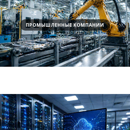
ПРОМЫШЛЕННЫЕ КОМПАНИИ