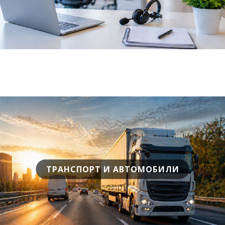
ТРАНСПОРТ И АВТОМОБИЛИ