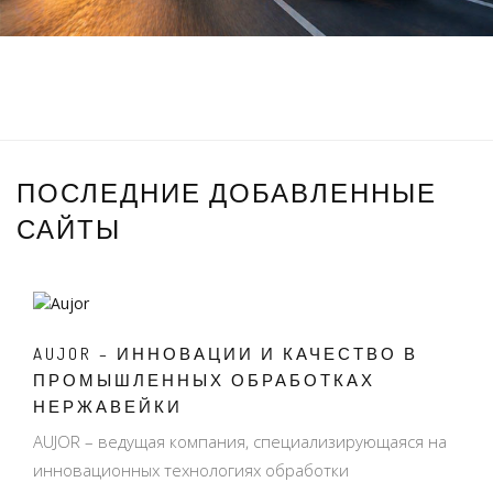
ПОСЛЕДНИЕ ДОБАВЛЕННЫЕ
САЙТЫ
AUJOR – ИННОВАЦИИ И КАЧЕСТВО В
ПРОМЫШЛЕННЫХ ОБРАБОТКАХ
НЕРЖАВЕЙКИ
AUJOR – ведущая компания, специализирующаяся на
инновационных технологиях обработки