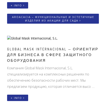
+ INFO
AROACACIA – ФУНКЦИОНАЛЬНЫЕ И ЭСТЕТИЧНЫЕ
ИЗДЕЛИЯ ИЗ АКАЦИИ ДЛЯ САДА
GLOBAL MASK INTERNACIONAL — ОРИЕНТИР
ДЛЯ БИЗНЕСА В СФЕРЕ ЗАЩИТНОГО
ОБОРУДОВАНИЯ
Компания Global Mask Internacional, S.L.
специализируется на комплексных решениях по
обеспечению безопасности рабочих мест. Мы
предлагаем продукцию, которая отличается высо ...
+ INFO