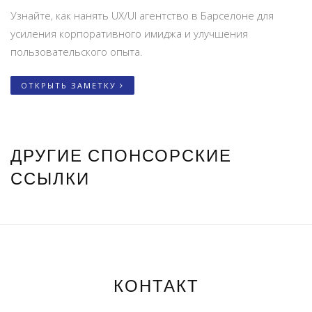
Узнайте, как нанять UX/UI агентство в Барселоне для
усиления корпоративного имиджа и улучшения
пользовательского опыта.
ОТКРЫТЬ ЗАМЕТКУ
ДРУГИЕ СПОНСОРСКИЕ
ССЫЛКИ
КОНТАКТ