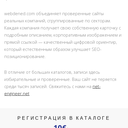
webdened.com объединяет проверенные сайты
реальных компаний, сгруппированные по секторам.
Каждая компания получает свою собственную карточку с
подробным описанием, корпоративным изображением и
прямой ссылкой — качественный цифровой ориентир,
который естественным образом улучшает SEO-
позиционирование.
В отличие от больших каталогов, записи здесь
избирательные и проверенные. Ваш сайт не теряется
среди тысяч записей. Свяжитесь с нами на
net-
engineer.net
РЕГИСТРАЦИЯ В КАТАЛОГЕ
10€