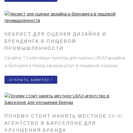
ЧЕКЛИСТ ДЛЯ ОЦЕНКИ ДИЗАЙНА И
БРЕНДИНГА В ПИЩЕВОЙ
ПРОМЫШЛЕННОСТИ
Узнайте 12 ключевых пунктов для оценки UX\/UI дизайна
и брендинга перед заказом услуг в пищевой отрасли.
ОТКРЫТЬ ЗАМЕТКУ
ПОЧЕМУ СТОИТ НАНЯТЬ МЕСТНОЕ UX/UI
АГЕНТСТВО В БАРСЕЛОНЕ ДЛЯ
УЛУЧШЕНИЯ БРЕНДА