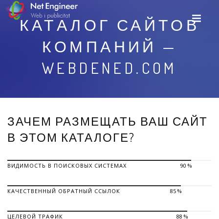
КАТАЛОГ САЙТОВ
КОМПАНИЙ —
WEBDENED.COM
ЗАЧЕМ РАЗМЕЩАТЬ ВАШ САЙТ
В ЭТОМ КАТАЛОГЕ?
ВИДИМОСТЬ В ПОИСКОВЫХ СИСТЕМАХ
90 %
КАЧЕСТВЕННЫЙ ОБРАТНЫЙ ССЫЛОК
85 %
ЦЕЛЕВОЙ ТРАФИК
88 %