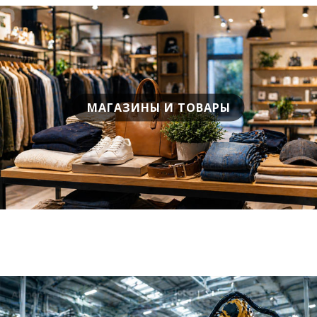
МАГАЗИНЫ И ТОВАРЫ