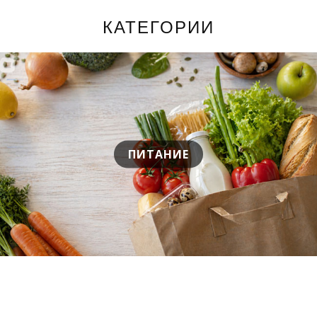
КАТЕГОРИИ
ПИТАНИЕ