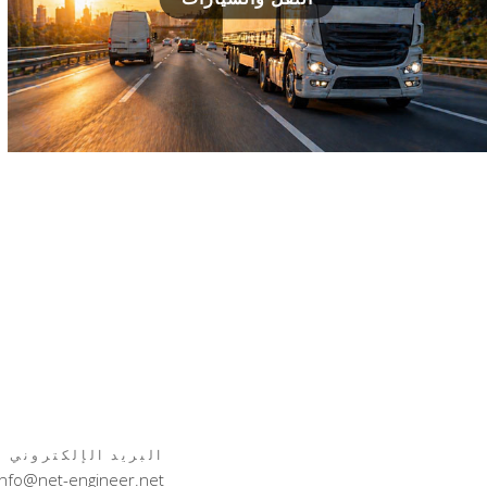
البريد الإلكتروني
info@net-engineer.net