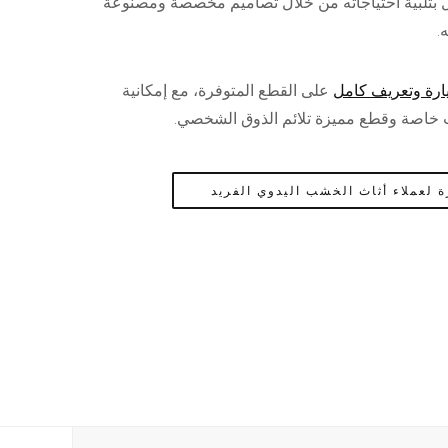
ميل بتلبية احتياجاته من خلال تصاميم مخصصة ومصنوعة
.
ارة وتعريف كامل
على القطع المتوفرة، مع إمكانية
 خاصة وقطع مميزة تلائم الذوق الشخصي.
ة لعملاء أثاث الخشب اليدوي الفريد