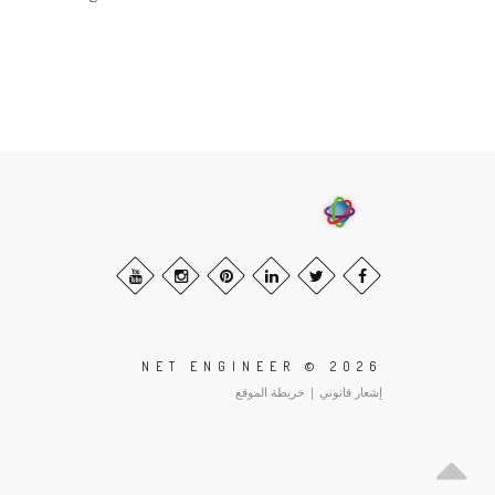
NET ENGINEER © 2026
إشعار قانوني
|
خريطة الموقع