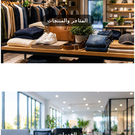
المتاجر والمنتجات
الخدمات