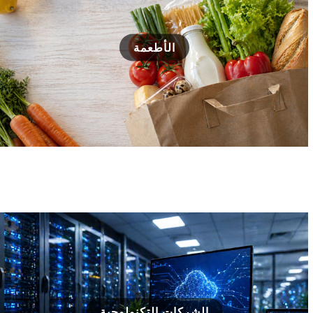
الأطعمة
الشركات التكنولوجية