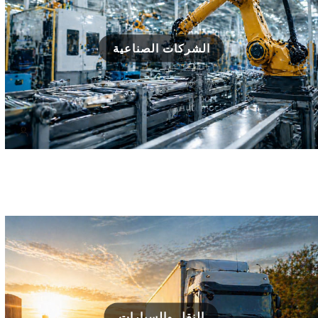
الشركات الصناعية
النقل والسيارات