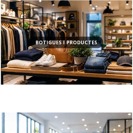
BOTIGUES I PRODUCTES