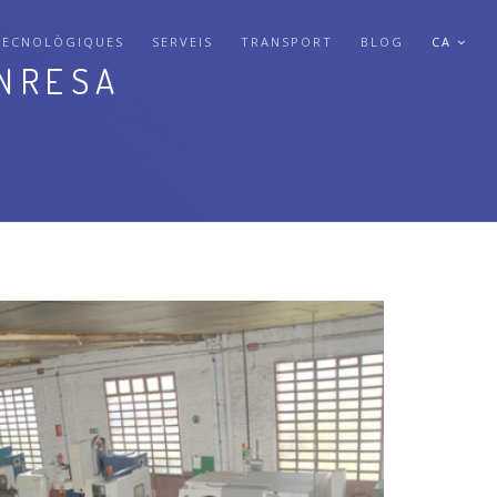
TECNOLÒGIQUES
SERVEIS
TRANSPORT
BLOG
CA
ANRESA