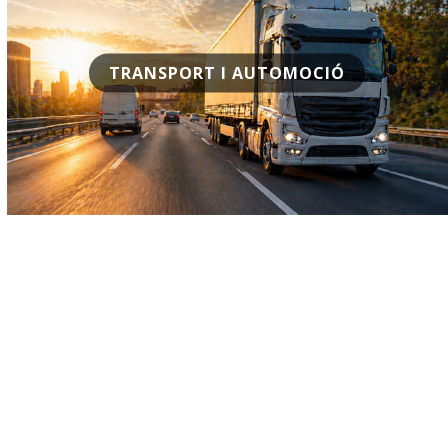
TRANSPORT I AUTOMOCIÓ