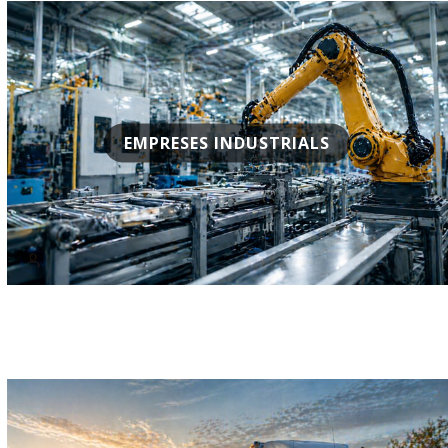
EMPRESES INDUSTRIALS