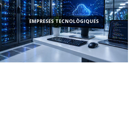
EMPRESES TECNOLÒGIQUES