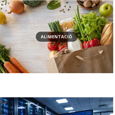
ALIMENTACIÓ