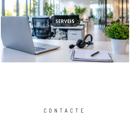
SERVEIS
CONTACTE