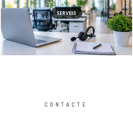
SERVEIS
CONTACTE