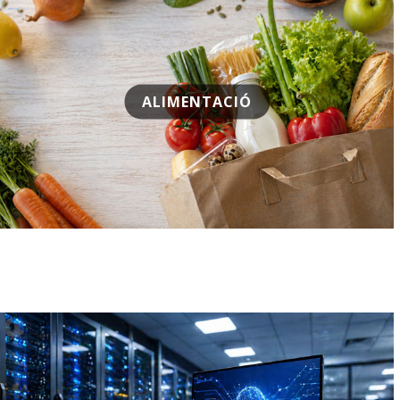
ALIMENTACIÓ