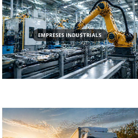
EMPRESES INDUSTRIALS