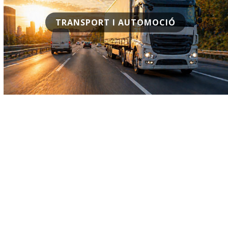
TRANSPORT I AUTOMOCIÓ