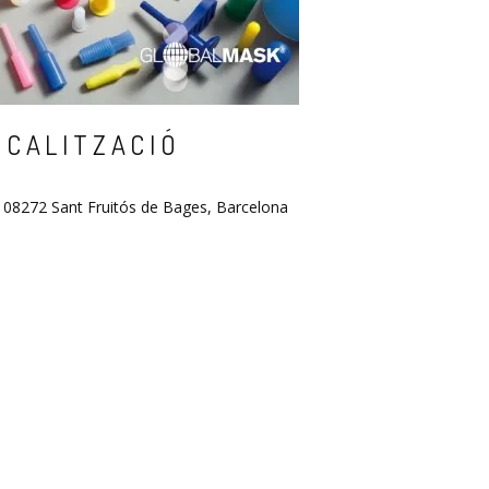
OCALITZACIÓ
, 08272 Sant Fruitós de Bages, Barcelona