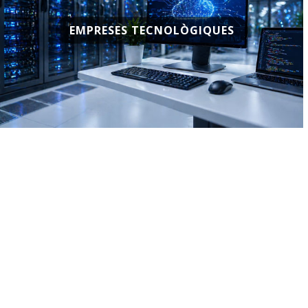
EMPRESES TECNOLÒGIQUES