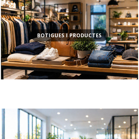
BOTIGUES I PRODUCTES