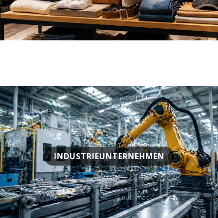
INDUSTRIEUNTERNEHMEN