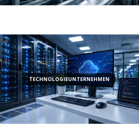
TECHNOLOGIEUNTERNEHMEN