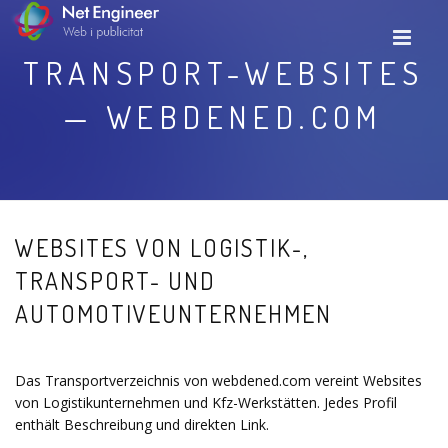
TRANSPORT-WEBSITES
— WEBDENED.COM
WEBSITES VON LOGISTIK-,
TRANSPORT- UND
AUTOMOTIVEUNTERNEHMEN
Das Transportverzeichnis von webdened.com vereint Websites
von Logistikunternehmen und Kfz-Werkstätten. Jedes Profil
enthält Beschreibung und direkten Link.