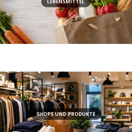
LEBENSMITTEL
SHOPS UND PRODUKTE