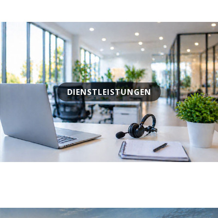
DIENSTLEISTUNGEN