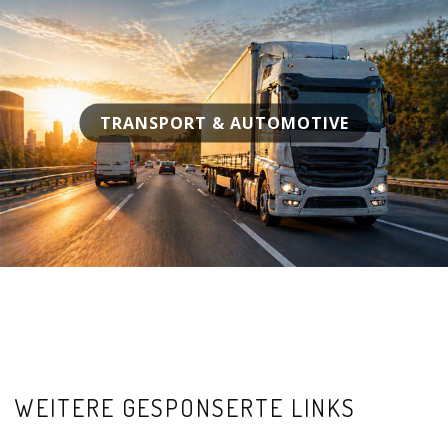
TRANSPORT & AUTOMOTIVE
WEITERE GESPONSERTE LINKS