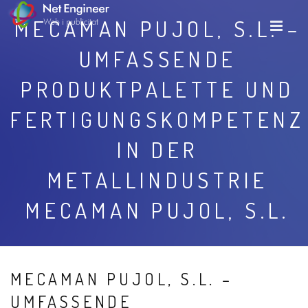
MECAMAN PUJOL, S.L. –
UMFASSENDE
PRODUKTPALETTE UND
FERTIGUNGSKOMPETENZ
IN DER
METALLINDUSTRIE
MECAMAN PUJOL, S.L.
MECAMAN PUJOL, S.L. –
UMFASSENDE