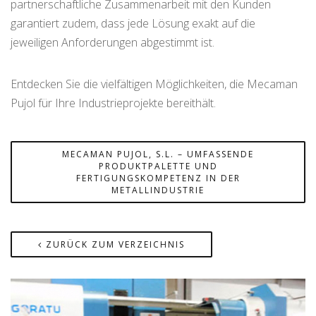
partnerschaftliche Zusammenarbeit mit den Kunden
garantiert zudem, dass jede Lösung exakt auf die
jeweiligen Anforderungen abgestimmt ist.
Entdecken Sie die vielfältigen Möglichkeiten, die Mecaman
Pujol für Ihre Industrieprojekte bereithält.
MECAMAN PUJOL, S.L. – UMFASSENDE
PRODUKTPALETTE UND
FERTIGUNGSKOMPETENZ IN DER
METALLINDUSTRIE
ZURÜCK ZUM VERZEICHNIS