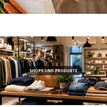
SHOPS UND PRODUKTE