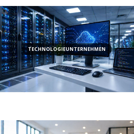
TECHNOLOGIEUNTERNEHMEN