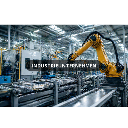
INDUSTRIEUNTERNEHMEN