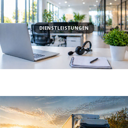
DIENSTLEISTUNGEN