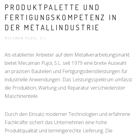
PRODUKTPALETTE UND
FERTIGUNGSKOMPETENZ IN
DER METALLINDUSTRIE
MECAMAN PUJOL, S.L.
Als etablierter Anbieter auf dem Metallverarbeitungsmarkt
bietet Mecaman Pujol, S.L. seit 1979 eine breite Auswahl
an präzisen Bauteilen und Fertigungsdienstleistungen für
industrielle Anwendungen. Das Leistungsspektrum umfasst
die Produktion, Wartung und Reparatur verschiedenster
Maschinenteile.
Durch den Einsatz moderner Technologien und erfahrene
Fachkräfte sichert das Unternehmen eine hohe
Produktqualität und termingerechte Lieferung. Die