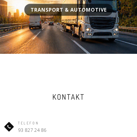
TRANSPORT & AUTOMOTIVE
KONTAKT
TELEFON
93 827 24 86