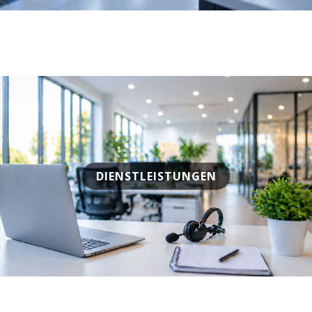
DIENSTLEISTUNGEN