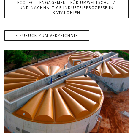
ECOTEC – ENGAGEMENT FÜR UMWELTSCHUTZ
UND NACHHALTIGE INDUSTRIEPROZESSE IN
KATALONIEN
ZURÜCK ZUM VERZEICHNIS