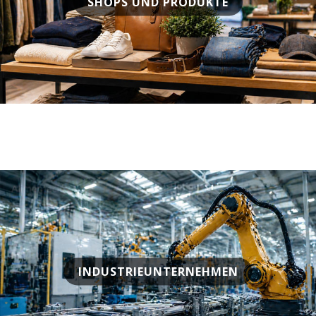
SHOPS UND PRODUKTE
INDUSTRIEUNTERNEHMEN