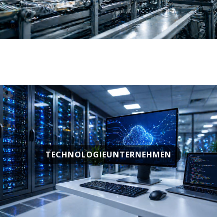
TECHNOLOGIEUNTERNEHMEN