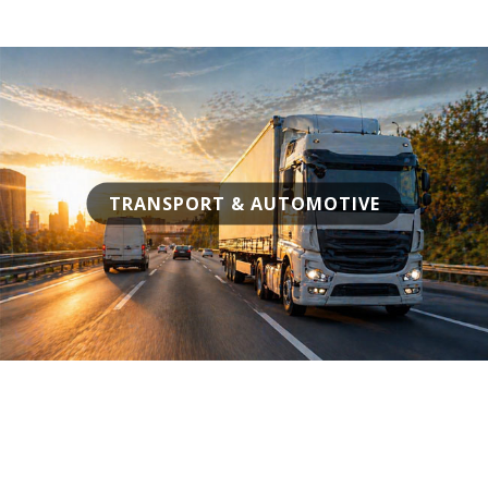
TRANSPORT & AUTOMOTIVE