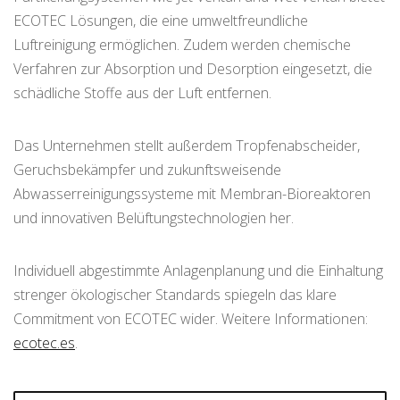
ECOTEC Lösungen, die eine umweltfreundliche
Luftreinigung ermöglichen. Zudem werden chemische
Verfahren zur Absorption und Desorption eingesetzt, die
schädliche Stoffe aus der Luft entfernen.
Das Unternehmen stellt außerdem Tropfenabscheider,
Geruchsbekämpfer und zukunftsweisende
Abwasserreinigungssysteme mit Membran-Bioreaktoren
und innovativen Belüftungstechnologien her.
Individuell abgestimmte Anlagenplanung und die Einhaltung
strenger ökologischer Standards spiegeln das klare
Commitment von ECOTEC wider. Weitere Informationen:
ecotec.es
.