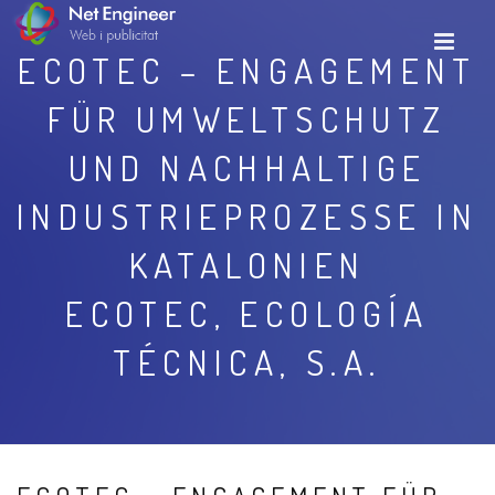
ECOTEC – ENGAGEMENT
FÜR UMWELTSCHUTZ
UND NACHHALTIGE
INDUSTRIEPROZESSE IN
KATALONIEN
ECOTEC, ECOLOGÍA
TÉCNICA, S.A.