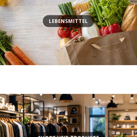
LEBENSMITTEL