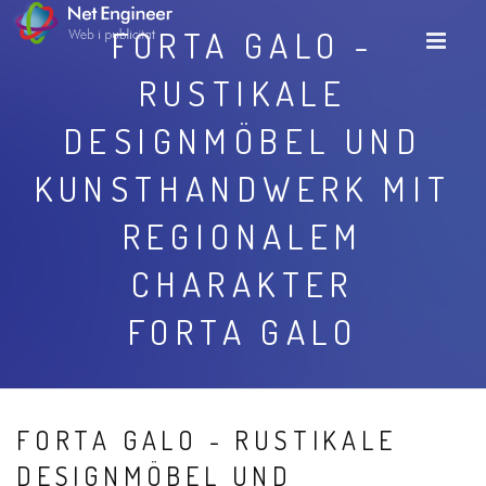
FORTA GALO -
RUSTIKALE
DESIGNMÖBEL UND
KUNSTHANDWERK MIT
REGIONALEM
CHARAKTER
FORTA GALO
FORTA GALO - RUSTIKALE
DESIGNMÖBEL UND