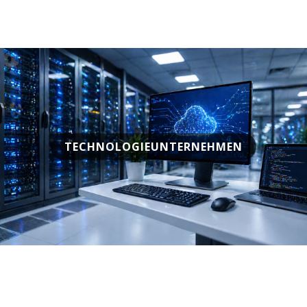
TECHNOLOGIEUNTERNEHMEN