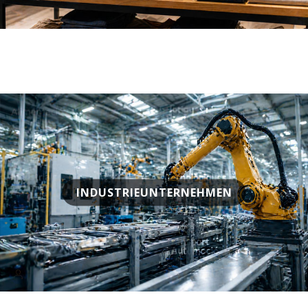
INDUSTRIEUNTERNEHMEN