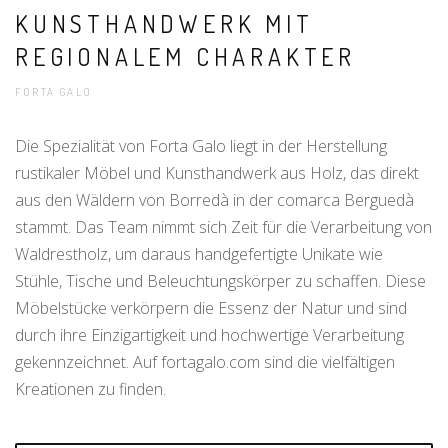
KUNSTHANDWERK MIT
REGIONALEM CHARAKTER
FORTA GALO
Die Spezialität von Forta Galo liegt in der Herstellung
rustikaler Möbel und Kunsthandwerk aus Holz, das direkt
aus den Wäldern von Borredà in der comarca Berguedà
stammt. Das Team nimmt sich Zeit für die Verarbeitung von
Waldrestholz, um daraus handgefertigte Unikate wie
Stühle, Tische und Beleuchtungskörper zu schaffen. Diese
Möbelstücke verkörpern die Essenz der Natur und sind
durch ihre Einzigartigkeit und hochwertige Verarbeitung
gekennzeichnet. Auf fortagalo.com sind die vielfältigen
Kreationen zu finden.