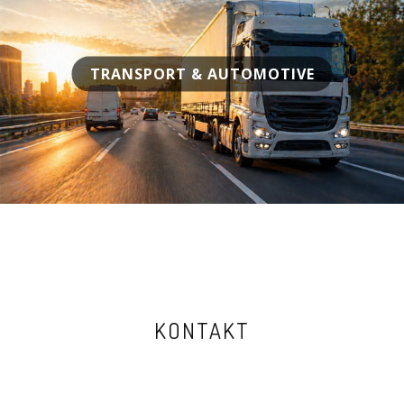
TRANSPORT & AUTOMOTIVE
KONTAKT