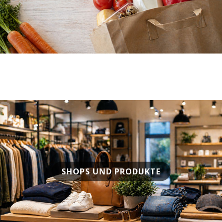
SHOPS UND PRODUKTE