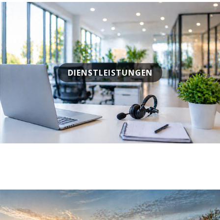
DIENSTLEISTUNGEN