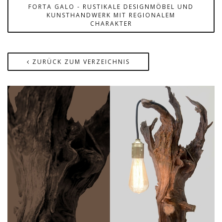
FORTA GALO - RUSTIKALE DESIGNMÖBEL UND
KUNSTHANDWERK MIT REGIONALEM
CHARAKTER
ZURÜCK ZUM VERZEICHNIS