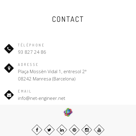
CONTACT
TÉLÉPHONE
93 827 24 86
ADRESSE
Plaça Mossèn Vidal 1, entresol 2ª
08242 Manresa (Barcelona)
EMAIL
info@net-engineer.net