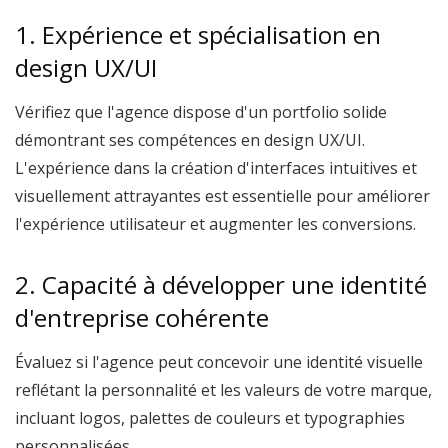
1. Expérience et spécialisation en
design UX/UI
Vérifiez que l'agence dispose d'un portfolio solide
démontrant ses compétences en design UX/UI.
L'expérience dans la création d'interfaces intuitives et
visuellement attrayantes est essentielle pour améliorer
l'expérience utilisateur et augmenter les conversions.
2. Capacité à développer une identité
d'entreprise cohérente
Évaluez si l'agence peut concevoir une identité visuelle
reflétant la personnalité et les valeurs de votre marque,
incluant logos, palettes de couleurs et typographies
personnalisées.