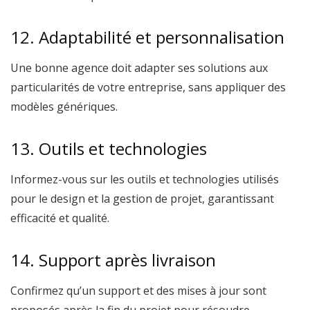
12. Adaptabilité et personnalisation
Une bonne agence doit adapter ses solutions aux
particularités de votre entreprise, sans appliquer des
modèles génériques.
13. Outils et technologies
Informez-vous sur les outils et technologies utilisés
pour le design et la gestion de projet, garantissant
efficacité et qualité.
14. Support après livraison
Confirmez qu’un support et des mises à jour sont
proposés après la fin du projet pour résoudre