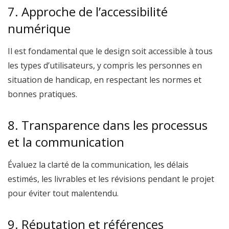
7. Approche de l’accessibilité
numérique
Il est fondamental que le design soit accessible à tous
les types d’utilisateurs, y compris les personnes en
situation de handicap, en respectant les normes et
bonnes pratiques.
8. Transparence dans les processus
et la communication
Évaluez la clarté de la communication, les délais
estimés, les livrables et les révisions pendant le projet
pour éviter tout malentendu.
9. Réputation et références