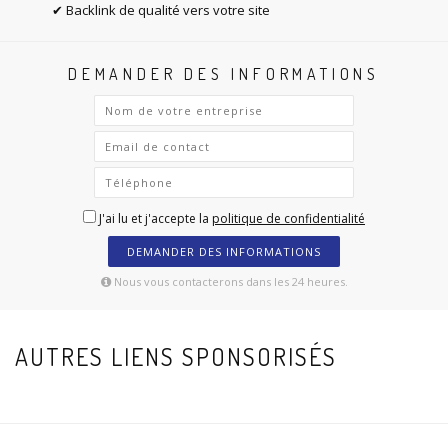
✔ Backlink de qualité vers votre site
DEMANDER DES INFORMATIONS
J'ai lu et j'accepte la
politique de confidentialité
DEMANDER DES INFORMATIONS
Nous vous contacterons dans les 24 heures.
AUTRES LIENS SPONSORISÉS