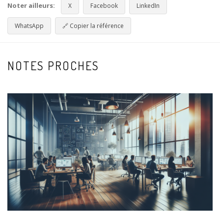
Noter ailleurs:
X
Facebook
LinkedIn
WhatsApp
🔗
Copier la référence
NOTES PROCHES