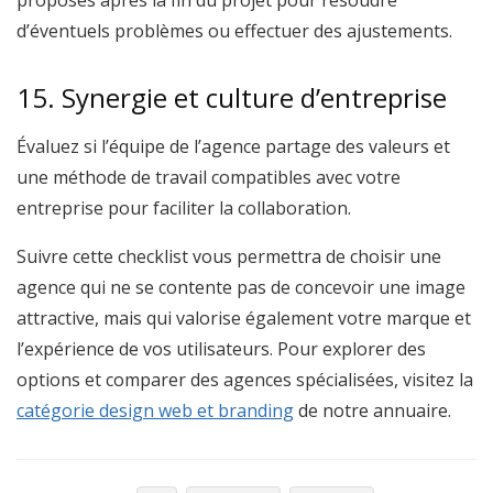
d’éventuels problèmes ou effectuer des ajustements.
15. Synergie et culture d’entreprise
Évaluez si l’équipe de l’agence partage des valeurs et
une méthode de travail compatibles avec votre
entreprise pour faciliter la collaboration.
Suivre cette checklist vous permettra de choisir une
agence qui ne se contente pas de concevoir une image
attractive, mais qui valorise également votre marque et
l’expérience de vos utilisateurs. Pour explorer des
options et comparer des agences spécialisées, visitez la
catégorie design web et branding
de notre annuaire.