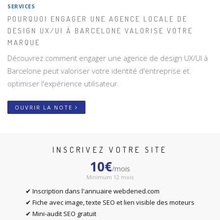
SERVICES
POURQUOI ENGAGER UNE AGENCE LOCALE DE
DESIGN UX/UI À BARCELONE VALORISE VOTRE
MARQUE
Découvrez comment engager une agence de design UX/UI à
Barcelone peut valoriser votre identité d'entreprise et
optimiser l'expérience utilisateur.
OUVRIR LA NOTE
INSCRIVEZ VOTRE SITE
10€
/mois
Minimum 12 mois
✔ Inscription dans l'annuaire webdened.com
✔ Fiche avec image, texte SEO et lien visible des moteurs
✔ Mini-audit SEO gratuit