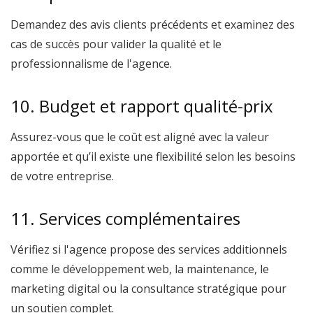
Demandez des avis clients précédents et examinez des
cas de succès pour valider la qualité et le
professionnalisme de l'agence.
10. Budget et rapport qualité-prix
Assurez-vous que le coût est aligné avec la valeur
apportée et qu’il existe une flexibilité selon les besoins
de votre entreprise.
11. Services complémentaires
Vérifiez si l'agence propose des services additionnels
comme le développement web, la maintenance, le
marketing digital ou la consultance stratégique pour
un soutien complet.