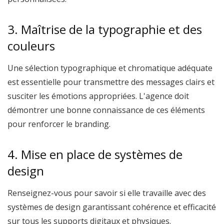
3. Maîtrise de la typographie et des
couleurs
Une sélection typographique et chromatique adéquate
est essentielle pour transmettre des messages clairs et
susciter les émotions appropriées. L'agence doit
démontrer une bonne connaissance de ces éléments
pour renforcer le branding.
4. Mise en place de systèmes de
design
Renseignez-vous pour savoir si elle travaille avec des
systèmes de design garantissant cohérence et efficacité
sur tous les supports digitaux et physiques.