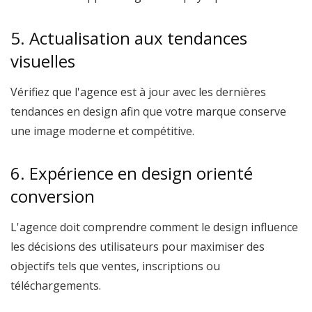
5. Actualisation aux tendances
visuelles
Vérifiez que l'agence est à jour avec les dernières
tendances en design afin que votre marque conserve
une image moderne et compétitive.
6. Expérience en design orienté
conversion
L'agence doit comprendre comment le design influence
les décisions des utilisateurs pour maximiser des
objectifs tels que ventes, inscriptions ou
téléchargements.