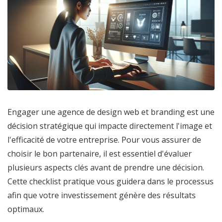
Engager une agence de design web et branding est une
décision stratégique qui impacte directement l'image et
l'efficacité de votre entreprise. Pour vous assurer de
choisir le bon partenaire, il est essentiel d'évaluer
plusieurs aspects clés avant de prendre une décision.
Cette checklist pratique vous guidera dans le processus
afin que votre investissement génère des résultats
optimaux.