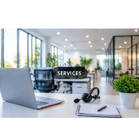
SERVICES