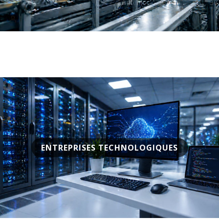
ENTREPRISES TECHNOLOGIQUES