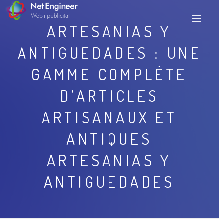
ARTESANIAS Y
ANTIGUEDADES : UNE
GAMME COMPLÈTE
D’ARTICLES
ARTISANAUX ET
ANTIQUES
ARTESANIAS Y
ANTIGUEDADES