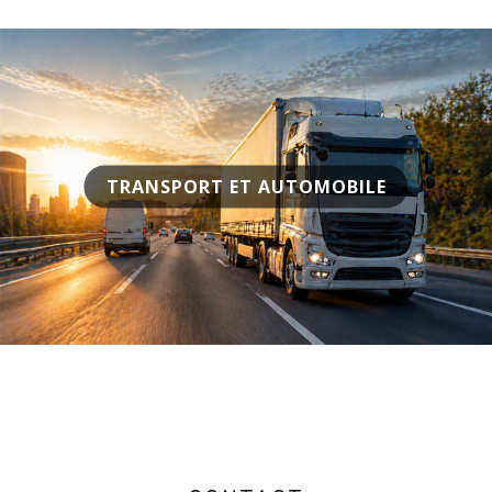
TRANSPORT ET AUTOMOBILE