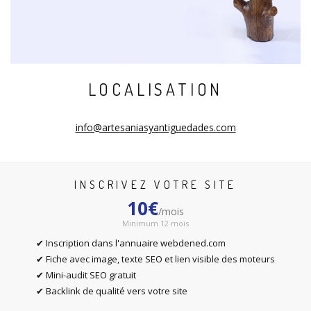
LOCALISATION
info@artesaniasyantiguedades.com
INSCRIVEZ VOTRE SITE
10€
/mois
Minimum 12 mois
✔ Inscription dans l'annuaire webdened.com
✔ Fiche avec image, texte SEO et lien visible des moteurs
✔ Mini-audit SEO gratuit
✔ Backlink de qualité vers votre site