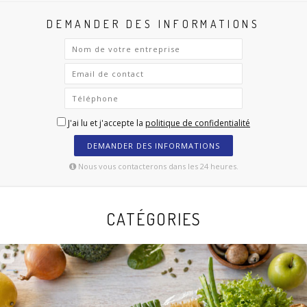
DEMANDER DES INFORMATIONS
J'ai lu et j'accepte la
politique de confidentialité
DEMANDER DES INFORMATIONS
Nous vous contacterons dans les 24 heures.
CATÉGORIES