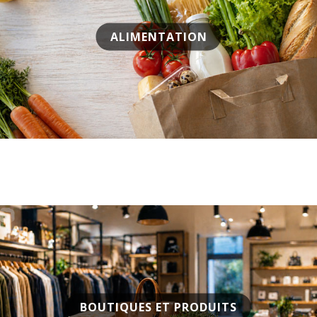
ALIMENTATION
BOUTIQUES ET PRODUITS