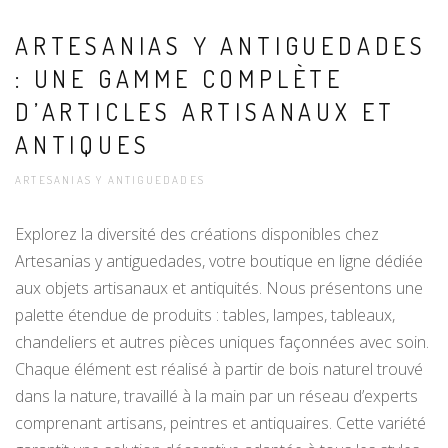
ARTESANIAS Y ANTIGUEDADES
: UNE GAMME COMPLÈTE
D’ARTICLES ARTISANAUX ET
ANTIQUES
ARTESANIAS Y ANTIGUEDADES
Explorez la diversité des créations disponibles chez
Artesanias y antiguedades, votre boutique en ligne dédiée
aux objets artisanaux et antiquités. Nous présentons une
palette étendue de produits : tables, lampes, tableaux,
chandeliers et autres pièces uniques façonnées avec soin.
Chaque élément est réalisé à partir de bois naturel trouvé
dans la nature, travaillé à la main par un réseau d’experts
comprenant artisans, peintres et antiquaires. Cette variété