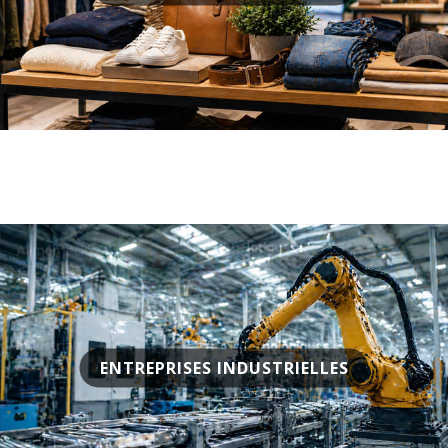
ENTREPRISES INDUSTRIELLES