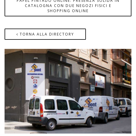
PAPEL PINTADO ONLINE: PRESENZA SOLIDA IN
CATALOGNA CON DUE NEGOZI FISICI E
SHOPPING ONLINE
TORNA ALLA DIRECTORY