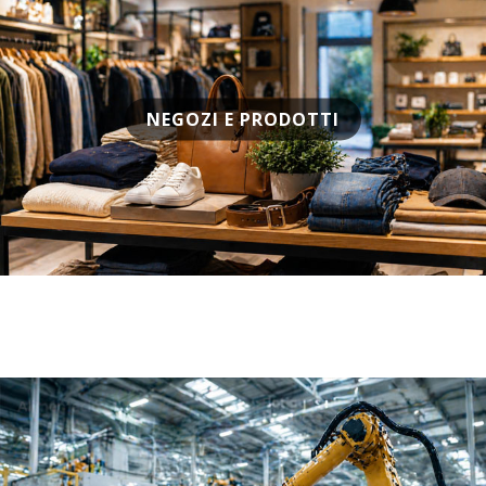
NEGOZI E PRODOTTI