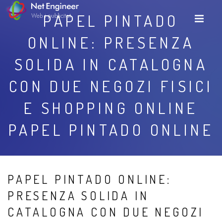
PAPEL PINTADO
ONLINE: PRESENZA
SOLIDA IN CATALOGNA
CON DUE NEGOZI FISICI
E SHOPPING ONLINE
PAPEL PINTADO ONLINE
PAPEL PINTADO ONLINE:
PRESENZA SOLIDA IN
CATALOGNA CON DUE NEGOZI