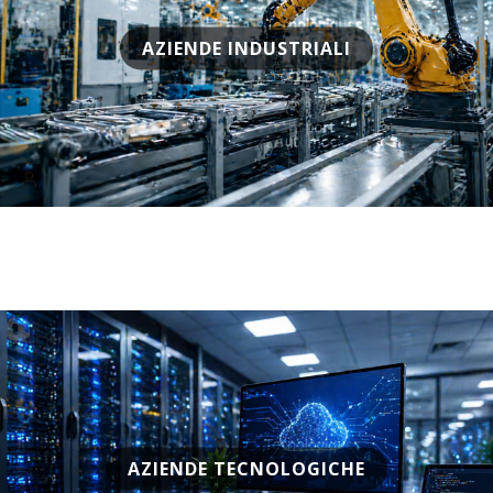
AZIENDE INDUSTRIALI
AZIENDE TECNOLOGICHE