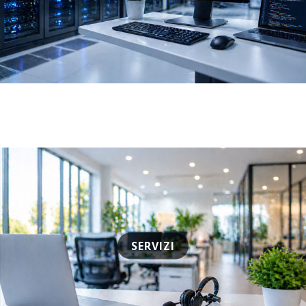
SERVIZI