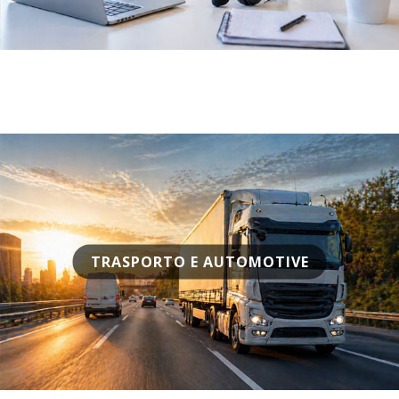
TRASPORTO E AUTOMOTIVE