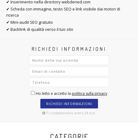
✔ Inserimento nella directory webdened.com
✔ Scheda con immagine, testo SEO e link visibile dai motori di
ricerca
✔ Mini-audit SEO gratuito
✔ Backlink di qualità verso il tuo sito
RICHIEDI INFORMAZIONI
Ho letto e accetto la
politica sulla privacy
RICHIEDI INFORMAZIONI
Ti contatteremo entro 24 ore.
CATEGORIE