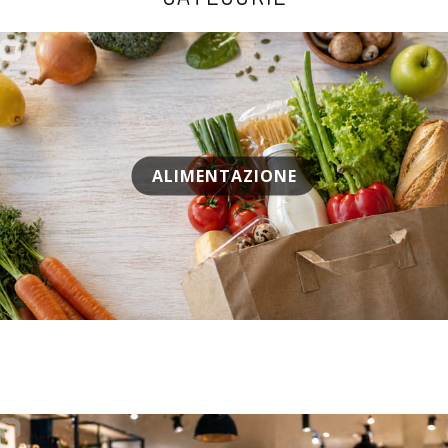
ALIMENTAZIONE