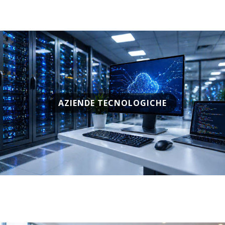
AZIENDE TECNOLOGICHE