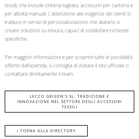
tessili, che include cinteria tagliata, accessori per sartoria e
per attività manuali. L’attenzione alle esigenze dei clienti si
traduce in servizi di personalizzazione che aiutano a
creare soluzioni su misura, capaci di soddisfare richieste
specifiche.
Per maggiori informazioni e per scoprire tutte le possibilità
offerte dall’azienda, si consiglia di visitare il sito ufficiale o
contattare direttamente il team.
LECCO GRISON'S SL: TRADIZIONE E
INNOVAZIONE NEL SETTORE DEGLI ACCESSORI
TESSILI
TORNA ALLA DIRECTORY