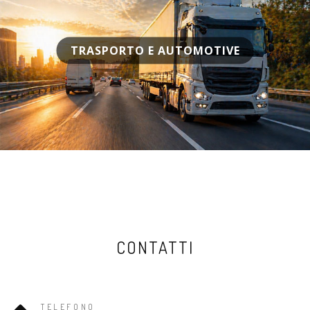
TRASPORTO E AUTOMOTIVE
CONTATTI
TELEFONO