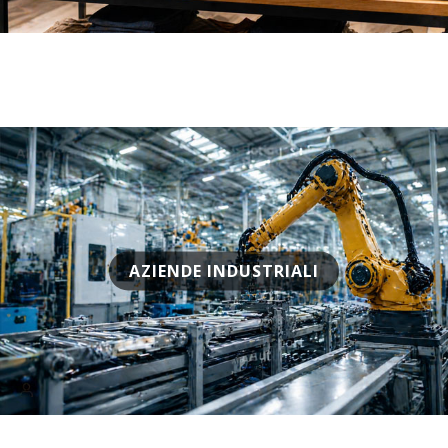
AZIENDE INDUSTRIALI