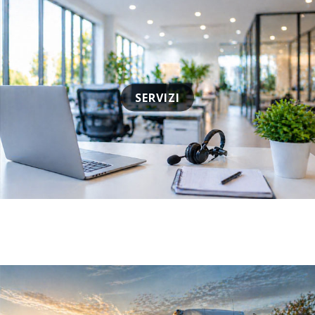
SERVIZI