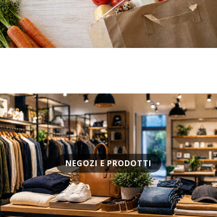
NEGOZI E PRODOTTI