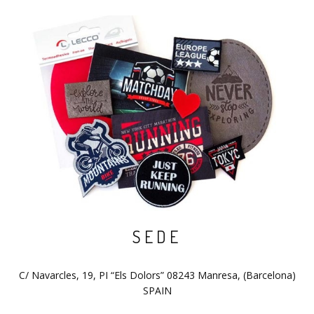
SEDE
C/ Navarcles, 19, PI “Els Dolors” 08243 Manresa, (Barcelona)
SPAIN