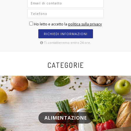
Ho letto e accetto la
politica sulla privacy
RICHIEDI INFORMAZIONI
Ti contatteremo entro 24 ore.
CATEGORIE
ALIMENTAZIONE