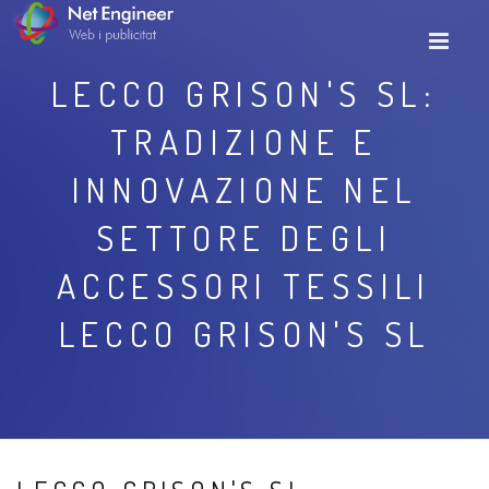
LECCO GRISON'S SL:
TRADIZIONE E
INNOVAZIONE NEL
SETTORE DEGLI
ACCESSORI TESSILI
LECCO GRISON'S SL