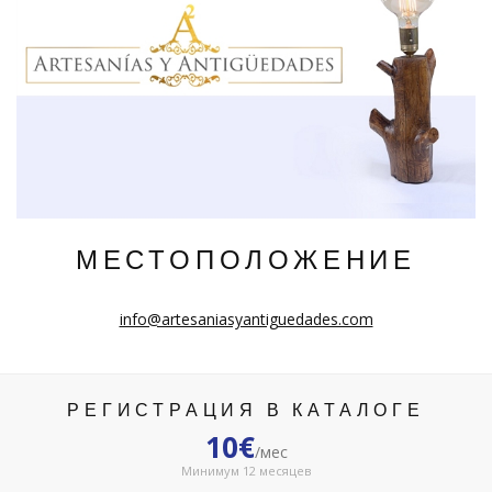
МЕСТОПОЛОЖЕНИЕ
info@artesaniasyantiguedades.com
РЕГИСТРАЦИЯ В КАТАЛОГЕ
10€
/мес
Минимум 12 месяцев