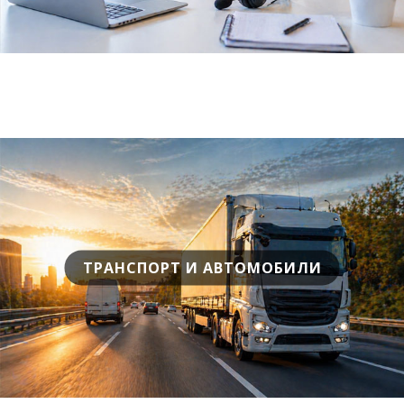
ТРАНСПОРТ И АВТОМОБИЛИ