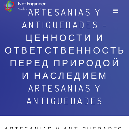
ARTESANIAS Y
ANTIGUEDADES –
ЦЕННОСТИ И
ОТВЕТСТВЕННОСТЬ
ПЕРЕД ПРИРОДОЙ
И НАСЛЕДИЕМ
ARTESANIAS Y
ANTIGUEDADES