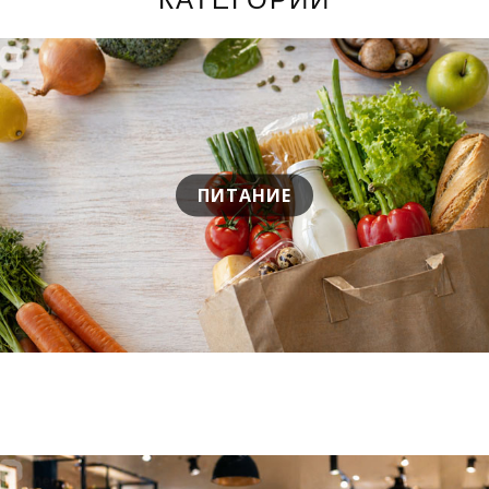
ПИТАНИЕ