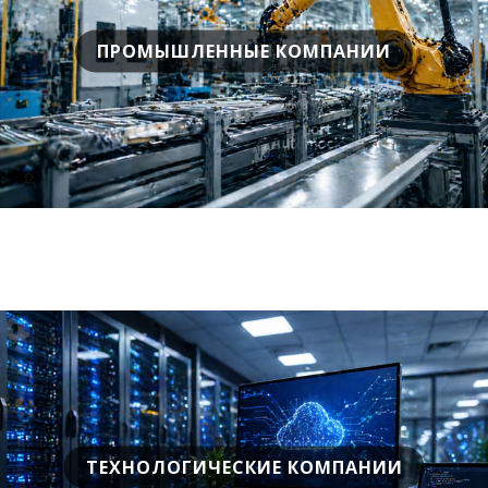
ПРОМЫШЛЕННЫЕ КОМПАНИИ
ТЕХНОЛОГИЧЕСКИЕ КОМПАНИИ