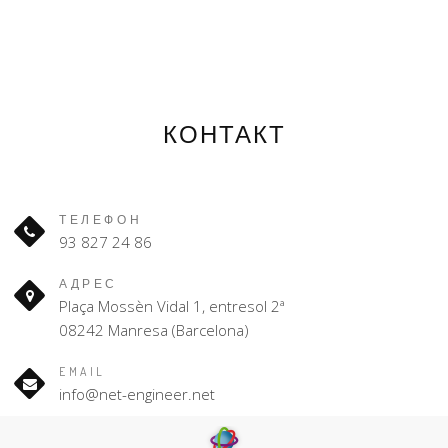
КОНТАКТ
ТЕЛЕФОН
93 827 24 86
АДРЕС
Plaça Mossèn Vidal 1, entresol 2ª
08242 Manresa (Barcelona)
EMAIL
info@net-engineer.net