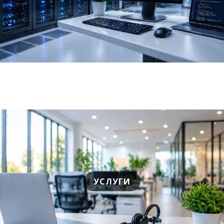
УСЛУГИ