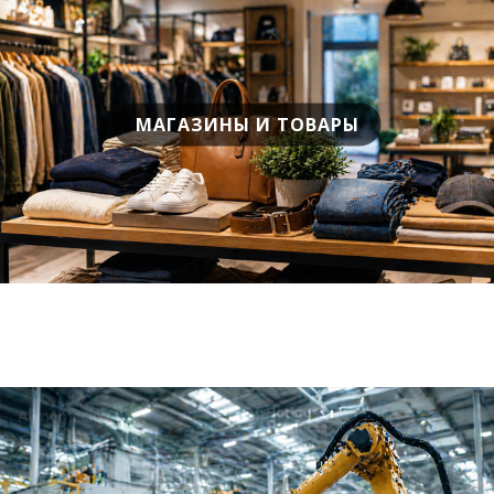
МАГАЗИНЫ И ТОВАРЫ