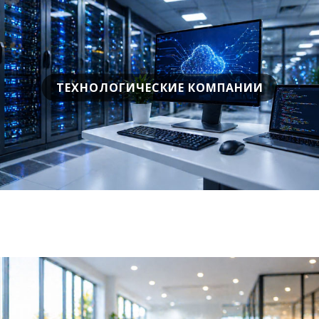
ТЕХНОЛОГИЧЕСКИЕ КОМПАНИИ