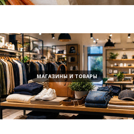
МАГАЗИНЫ И ТОВАРЫ