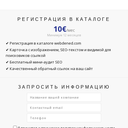
РЕГИСТРАЦИЯ В КАТАЛОГЕ
10€
/мес
Минимум 12 месяцев
✔ Регистрация в каталоге webdened.com
✔ Карточка с изображением, SEO-текстом и видимой для
поисковиков ссылкой
✔ Бесплатный мини-аудит SEO
✔ Качественный обратный ссылок на ваш сайт
ЗАПРОСИТЬ ИНФОРМАЦИЮ