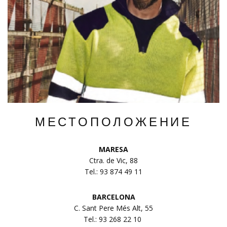
МЕСТОПОЛОЖЕНИЕ
MARESA
Ctra. de Vic, 88
Tel.: 93 874 49 11
BARCELONA
C. Sant Pere Més Alt, 55
Tel.: 93 268 22 10