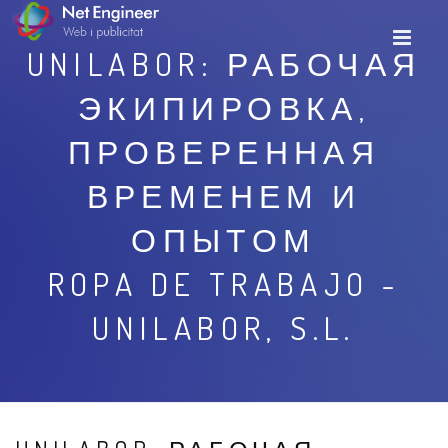
UNILABOR: РАБОЧАЯ
ЭКИПИРОВКА,
ПРОВЕРЕННАЯ
ВРЕМЕНЕМ И
ОПЫТОМ
ROPA DE TRABAJO -
UNILABOR, S.L.