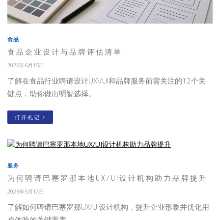
食品
食品企业设计与品牌评估清单
2026年6月15日
了解在食品行业聘请设计UX\/UI和品牌服务前需关注的12个关
键点，助你做出明智选择。
打开札记
服务
为何聘请巴塞罗那本地UX/UI设计机构助力品牌提升
2026年5月12日
了解如何聘请巴塞罗那UX/UI设计机构，提升企业形象并优化用
户体验的关键要素。