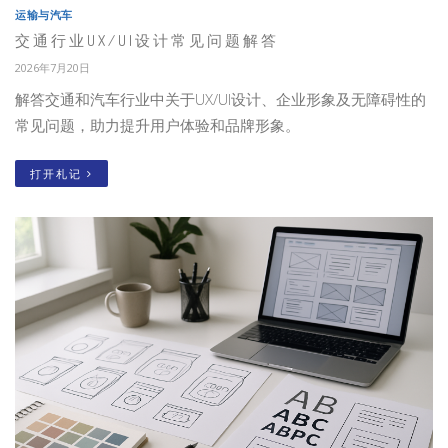
运输与汽车
交通行业UX/UI设计常见问题解答
2026年7月20日
解答交通和汽车行业中关于UX/UI设计、企业形象及无障碍性的
常见问题，助力提升用户体验和品牌形象。
打开札记