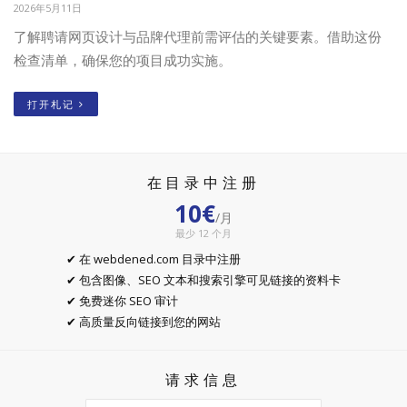
2026年5月11日
了解聘请网页设计与品牌代理前需评估的关键要素。借助这份
检查清单，确保您的项目成功实施。
打开札记
在目录中注册
10€
/月
最少 12 个月
✔ 在 webdened.com 目录中注册
✔ 包含图像、SEO 文本和搜索引擎可见链接的资料卡
✔ 免费迷你 SEO 审计
✔ 高质量反向链接到您的网站
请求信息