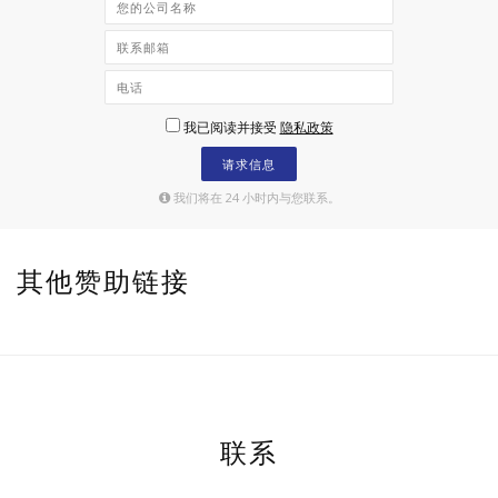
我已阅读并接受
隐私政策
请求信息
我们将在 24 小时内与您联系。
其他赞助链接
联系