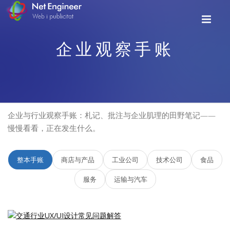
企业观察手账
企业与行业观察手账：札记、批注与企业肌理的田野笔记——
慢慢看看，正在发生什么。
整本手账
商店与产品
工业公司
技术公司
食品
服务
运输与汽车