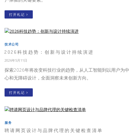
打开札记
技术公司
2026科技趋势：创新与设计持续演进
2026年5月11日
探索2026年将改变科技行业的趋势，从人工智能到以用户为中
心和无障碍设计，全面洞察未来创新方向。
打开札记
服务
聘请网页设计与品牌代理的关键检查清单