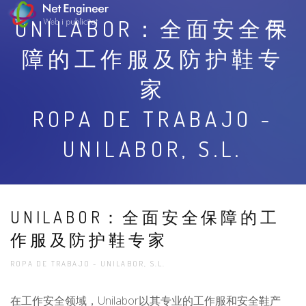
UNILABOR：全面安全保
障的工作服及防护鞋专
家
ROPA DE TRABAJO -
UNILABOR, S.L.
UNILABOR：全面安全保障的工
作服及防护鞋专家
ROPA DE TRABAJO - UNILABOR, S.L.
在工作安全领域，Unilabor以其专业的工作服和安全鞋产