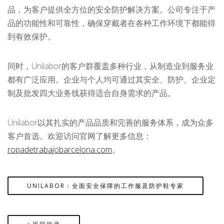
品，为客户提供全方位的安全防护解决方案。公司专注于产
品的功能性和可靠性，确保穿戴者在各种工作环境下都能得
到有效保护。
同时，Unilabor的客户群覆盖多种行业，从制造业到服务业
都有广泛应用。企业与个人均可通过其安全、防护、企业定
制及批发四大业务线获得适合自身需求的产品。
Unilabor以其扎实的产品品质和完善的服务体系，成为众多
客户首选。欢迎访问官网了解更多信息：
ropadetrabajobarcelona.com
。
UNILABOR：全面安全保障的工作服及防护鞋专家