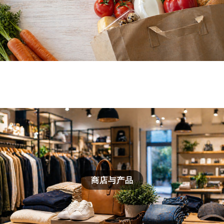
商店与产品