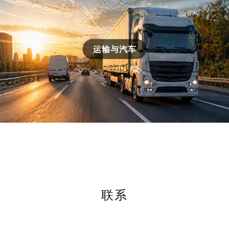
运输与汽车
联系