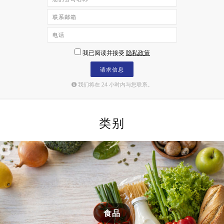
我已阅读并接受
隐私政策
请求信息
我们将在 24 小时内与您联系。
类别
食品