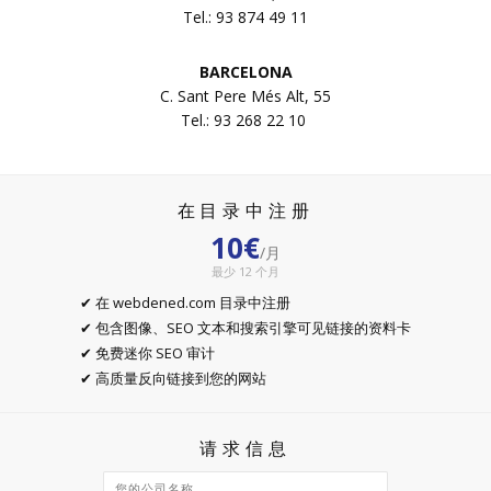
Tel.: 93 874 49 11
BARCELONA
C. Sant Pere Més Alt, 55
Tel.: 93 268 22 10
在目录中注册
10€
/月
最少 12 个月
✔ 在 webdened.com 目录中注册
✔ 包含图像、SEO 文本和搜索引擎可见链接的资料卡
✔ 免费迷你 SEO 审计
✔ 高质量反向链接到您的网站
请求信息