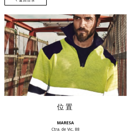
返回目录
位置
MARESA
Ctra. de Vic, 88