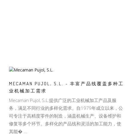
MECAMAN PUJOL, S.L. - 丰富产品线覆盖多种工
业机械加工需求
Mecaman Pujol, S.L.提供广泛的工业机械加工产品及服
务，满足不同行业的多样化需求。自1979年成立以来，公
司专注于高精度零件的制造，涵盖机械生产、设备维护和
修复等多个环节。多样化的产品线和灵活的加工能力，使
其能� ...