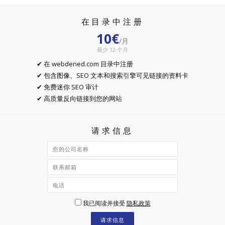
在目录中注册
10€
/月
最少 12 个月
✔ 在 webdened.com 目录中注册
✔ 包含图像、SEO 文本和搜索引擎可见链接的资料卡
✔ 免费迷你 SEO 审计
✔ 高质量反向链接到您的网站
请求信息
我已阅读并接受
隐私政策
请求信息