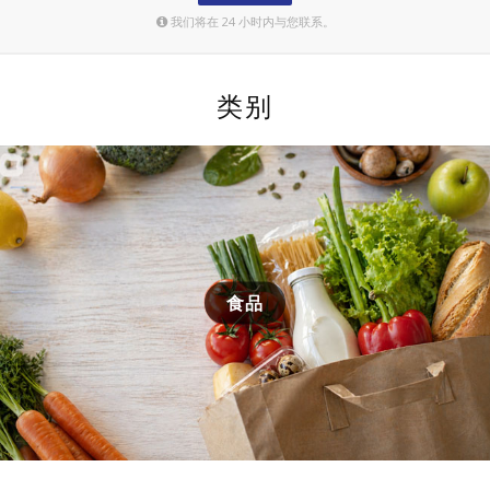
我们将在 24 小时内与您联系。
类别
食品