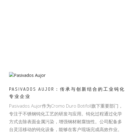
PASIVADOS AUJOR：传承与创新结合的工业钝化
专业企业
Pasivados Aujor作为Cromo Duro Botifoll旗下重要部门，
专注于不锈钢钝化工艺的研发与应用。钝化过程通过化学
方式去除表面金属污染，增强钢材耐腐蚀性。公司配备多
台灵活移动的钝化设备，能够在客户现场完成高效作业。