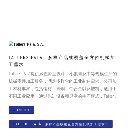
TALLERS PALÀ：多样产品线覆盖全方位机械加
工需求
Tallers Palà提供涵盖原型设计、小批量及中等规模生产的
机械零件加工服务，满足多样化的工业制造需求。公司加
工材料丰富，包括钢材、青铜、铝合金以及塑料，适用于
不同工业应用。通过先进设备和灵活的生产模式，Taller ...
+ INFO
TALLERS PALÀ：多样产品线覆盖全方位机械加工需求