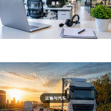
服务
运输与汽车