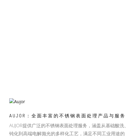
AUJOR：全面丰富的不锈钢表面处理产品与服务
AUJOR提供广泛的不锈钢表面处理服务，涵盖从基础酸洗、
钝化到高端电解抛光的多样化工艺，满足不同工业用途的