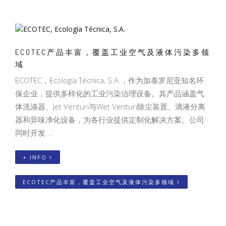
ECOTEC产品丰富，覆盖工业空气及液体污染多领
域
ECOTEC，Ecología Técnica, S.A.，作为加泰罗尼亚知名环
保企业，提供多样化的工业污染治理设备。其产品涵盖气
体洗涤器、Jet Venturi与Wet Venturi除尘装置、滴液分离
器和异味净化设备，为各行业提供定制化解决方案。公司
同时开发 ...
+ INFO
ECOTEC产品丰富，覆盖工业空气及液体污染多领域