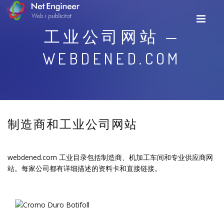
工业公司网站 —
WEBDENED.COM
制造商和工业公司网站
webdened.com 工业目录包括制造商、机加工车间和专业供应商网
站。每家公司都有详细描述的资料卡和直接链接。