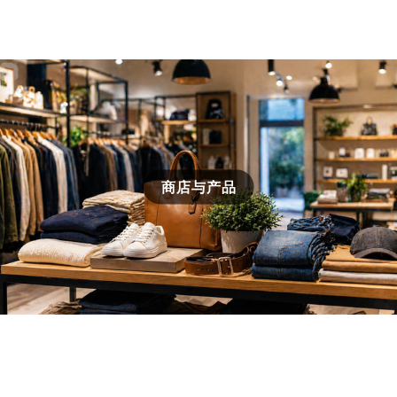
商店与产品