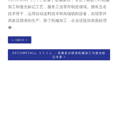
加工和激光标记工艺，服务工业零件制造领域。拥有五名
技术骨干，运用自动送料技术和高端铣削设备，实现零件
高效且精准的生产。除了机械加工，企业还提供表面处理
� ...
+ INFO
DECOMETALL, S.C.C.L. - 圣佩多尔精准机械加工与激光标
记专家