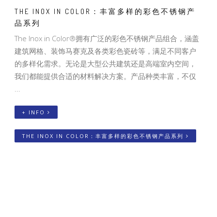
THE INOX IN COLOR：丰富多样的彩色不锈钢产
品系列
The Inox in Color®拥有广泛的彩色不锈钢产品组合，涵盖
建筑网格、装饰马赛克及各类彩色瓷砖等，满足不同客户
的多样化需求。无论是大型公共建筑还是高端室内空间，
我们都能提供合适的材料解决方案。产品种类丰富，不仅
...
+ INFO
THE INOX IN COLOR：丰富多样的彩色不锈钢产品系列