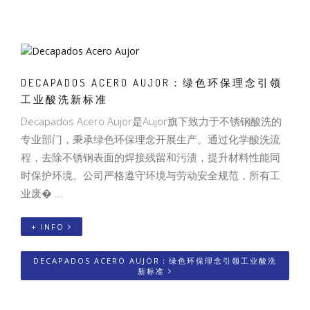
DECAPADOS ACERO AUJOR：绿色环保理念引领
工业酸洗新标准
Decapados Acero Aujor是Aujor旗下致力于不锈钢酸洗的
专业部门，秉承绿色环保理念开展生产。通过化学酸洗流
程，去除不锈钢表面的焊接残留和污渍，提升材料性能同
时保护环境。公司严格遵守环境与劳动安全规范，所有工
业废� ...
+ INFO
DECAPADOS ACERO AUJOR：绿色环保理念引领工业酸洗
新标准