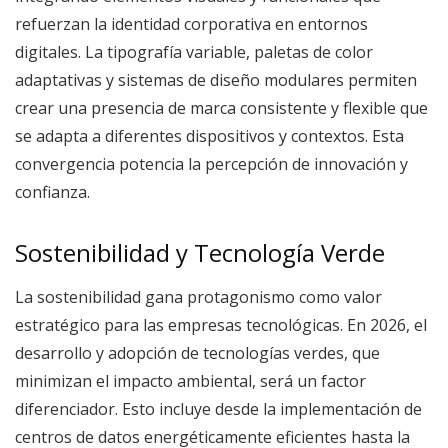
refuerzan la identidad corporativa en entornos
digitales. La tipografía variable, paletas de color
adaptativas y sistemas de diseño modulares permiten
crear una presencia de marca consistente y flexible que
se adapta a diferentes dispositivos y contextos. Esta
convergencia potencia la percepción de innovación y
confianza.
Sostenibilidad y Tecnología Verde
La sostenibilidad gana protagonismo como valor
estratégico para las empresas tecnológicas. En 2026, el
desarrollo y adopción de tecnologías verdes, que
minimizan el impacto ambiental, será un factor
diferenciador. Esto incluye desde la implementación de
centros de datos energéticamente eficientes hasta la