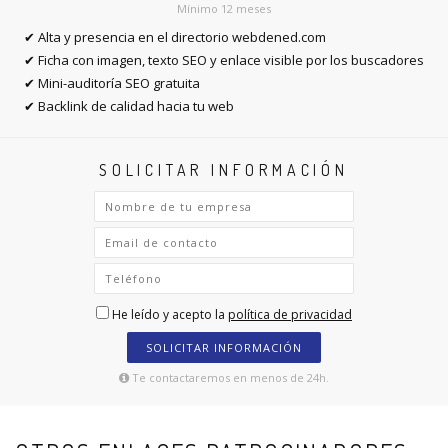
Mínimo 12 meses
✔ Alta y presencia en el directorio webdened.com
✔ Ficha con imagen, texto SEO y enlace visible por los buscadores
✔ Mini-auditoría SEO gratuita
✔ Backlink de calidad hacia tu web
SOLICITAR INFORMACIÓN
He leído y acepto la
política de privacidad
SOLICITAR INFORMACIÓN
Te contactaremos en menos de 24h.