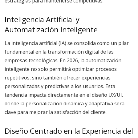
estrategias para mantenerse competitivas.
Inteligencia Artificial y
Automatización Inteligente
La inteligencia artificial (IA) se consolida como un pilar
fundamental en la transformación digital de las
empresas tecnológicas. En 2026, la automatización
inteligente no solo permitirá optimizar procesos
repetitivos, sino también ofrecer experiencias
personalizadas y predictivas a los usuarios. Esta
tendencia impacta directamente en el diseño UX/UI,
donde la personalización dinámica y adaptativa será
clave para mejorar la satisfacción del cliente.
Diseño Centrado en la Experiencia del