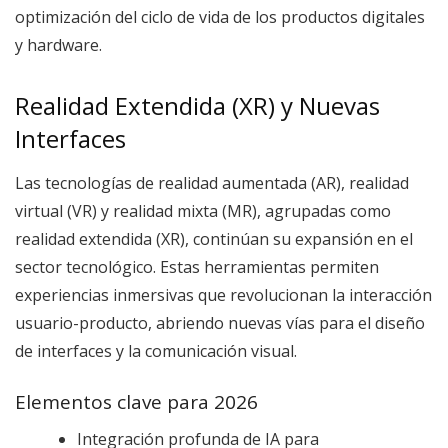
optimización del ciclo de vida de los productos digitales
y hardware.
Realidad Extendida (XR) y Nuevas
Interfaces
Las tecnologías de realidad aumentada (AR), realidad
virtual (VR) y realidad mixta (MR), agrupadas como
realidad extendida (XR), continúan su expansión en el
sector tecnológico. Estas herramientas permiten
experiencias inmersivas que revolucionan la interacción
usuario-producto, abriendo nuevas vías para el diseño
de interfaces y la comunicación visual.
Elementos clave para 2026
Integración profunda de IA para