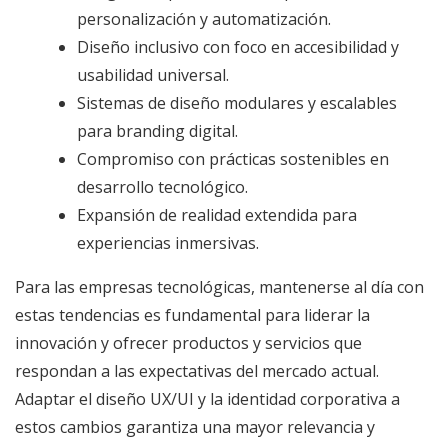
personalización y automatización.
Diseño inclusivo con foco en accesibilidad y
usabilidad universal.
Sistemas de diseño modulares y escalables
para branding digital.
Compromiso con prácticas sostenibles en
desarrollo tecnológico.
Expansión de realidad extendida para
experiencias inmersivas.
Para las empresas tecnológicas, mantenerse al día con
estas tendencias es fundamental para liderar la
innovación y ofrecer productos y servicios que
respondan a las expectativas del mercado actual.
Adaptar el diseño UX/UI y la identidad corporativa a
estos cambios garantiza una mayor relevancia y