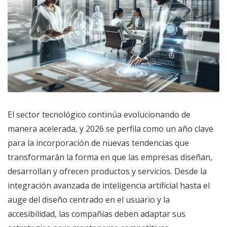
El sector tecnológico continúa evolucionando de
manera acelerada, y 2026 se perfila como un año clave
para la incorporación de nuevas tendencias que
transformarán la forma en que las empresas diseñan,
desarrollan y ofrecen productos y servicios. Desde la
integración avanzada de inteligencia artificial hasta el
auge del diseño centrado en el usuario y la
accesibilidad, las compañías deben adaptar sus