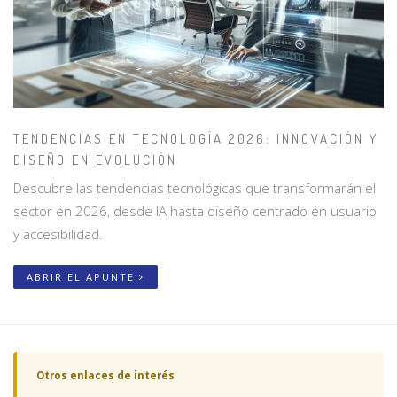
TENDENCIAS EN TECNOLOGÍA 2026: INNOVACIÓN Y
DISEÑO EN EVOLUCIÓN
Descubre las tendencias tecnológicas que transformarán el
sector en 2026, desde IA hasta diseño centrado en usuario
y accesibilidad.
ABRIR EL APUNTE
Otros enlaces de interés