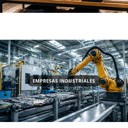
EMPRESAS INDUSTRIALES