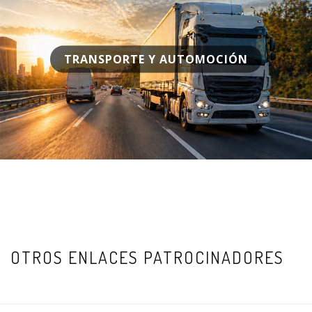
TRANSPORTE Y AUTOMOCIÓN
OTROS ENLACES PATROCINADORES