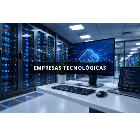
EMPRESAS TECNOLÓGICAS