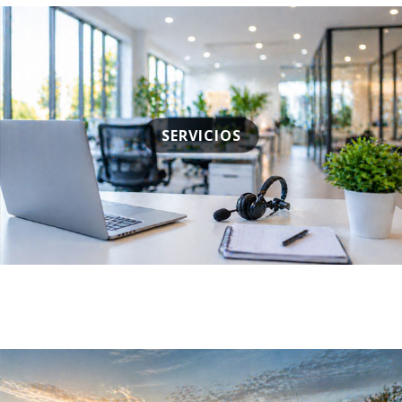
SERVICIOS