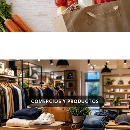
COMERCIOS Y PRODUCTOS