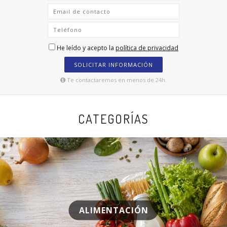
He leído y acepto la
política de privacidad
SOLICITAR INFORMACIÓN
Te contactaremos en menos de 24h.
CATEGORÍAS
ALIMENTACIÓN