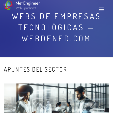
WEBS DE EMPRESAS
TECNOLÓGICAS —
WEBDENED.COM
APUNTES DEL SECTOR