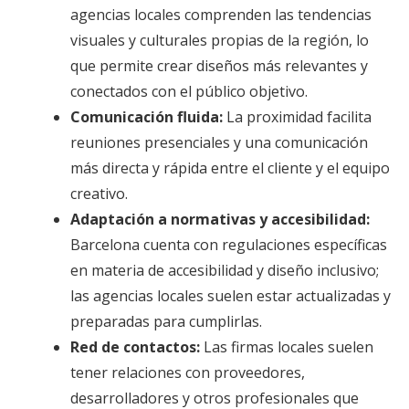
agencias locales comprenden las tendencias
visuales y culturales propias de la región, lo
que permite crear diseños más relevantes y
conectados con el público objetivo.
Comunicación fluida:
La proximidad facilita
reuniones presenciales y una comunicación
más directa y rápida entre el cliente y el equipo
creativo.
Adaptación a normativas y accesibilidad:
Barcelona cuenta con regulaciones específicas
en materia de accesibilidad y diseño inclusivo;
las agencias locales suelen estar actualizadas y
preparadas para cumplirlas.
Red de contactos:
Las firmas locales suelen
tener relaciones con proveedores,
desarrolladores y otros profesionales que