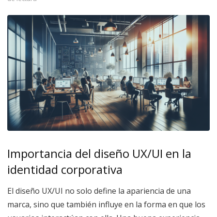
Importancia del diseño UX/UI en la
identidad corporativa
El diseño UX/UI no solo define la apariencia de una
marca, sino que también influye en la forma en que los