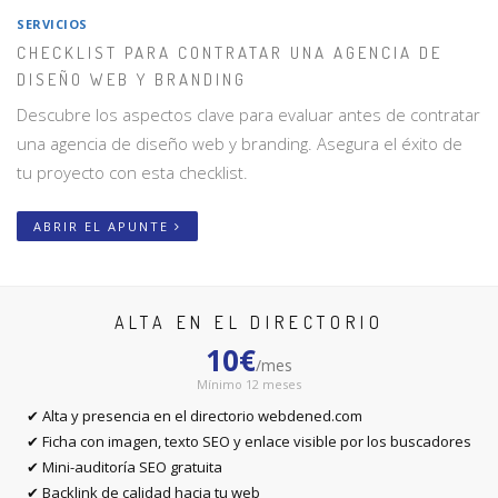
SERVICIOS
CHECKLIST PARA CONTRATAR UNA AGENCIA DE
DISEÑO WEB Y BRANDING
Descubre los aspectos clave para evaluar antes de contratar
una agencia de diseño web y branding. Asegura el éxito de
tu proyecto con esta checklist.
ABRIR EL APUNTE
ALTA EN EL DIRECTORIO
10€
/mes
Mínimo 12 meses
✔ Alta y presencia en el directorio webdened.com
✔ Ficha con imagen, texto SEO y enlace visible por los buscadores
✔ Mini-auditoría SEO gratuita
✔ Backlink de calidad hacia tu web