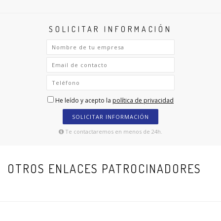
SOLICITAR INFORMACIÓN
He leído y acepto la
política de privacidad
SOLICITAR INFORMACIÓN
Te contactaremos en menos de 24h.
OTROS ENLACES PATROCINADORES