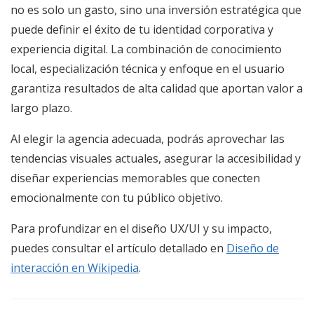
no es solo un gasto, sino una inversión estratégica que
puede definir el éxito de tu identidad corporativa y
experiencia digital. La combinación de conocimiento
local, especialización técnica y enfoque en el usuario
garantiza resultados de alta calidad que aportan valor a
largo plazo.
Al elegir la agencia adecuada, podrás aprovechar las
tendencias visuales actuales, asegurar la accesibilidad y
diseñar experiencias memorables que conecten
emocionalmente con tu público objetivo.
Para profundizar en el diseño UX/UI y su impacto,
puedes consultar el artículo detallado en
Diseño de
interacción en Wikipedia
.