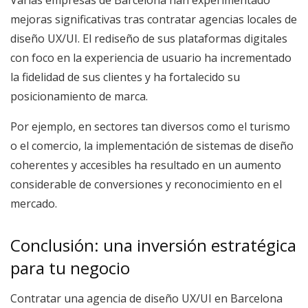
mejoras significativas tras contratar agencias locales de
diseño UX/UI. El rediseño de sus plataformas digitales
con foco en la experiencia de usuario ha incrementado
la fidelidad de sus clientes y ha fortalecido su
posicionamiento de marca.
Por ejemplo, en sectores tan diversos como el turismo
o el comercio, la implementación de sistemas de diseño
coherentes y accesibles ha resultado en un aumento
considerable de conversiones y reconocimiento en el
mercado.
Conclusión: una inversión estratégica
para tu negocio
Contratar una agencia de diseño UX/UI en Barcelona