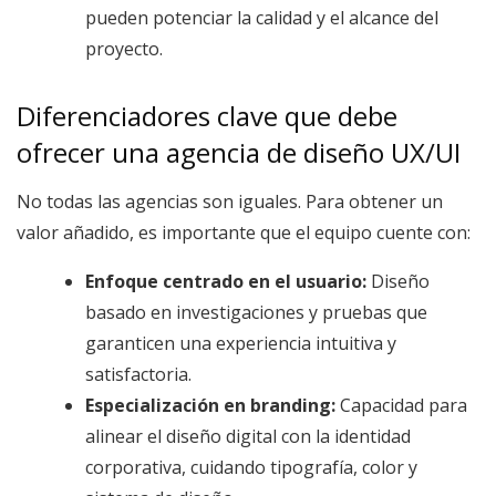
pueden potenciar la calidad y el alcance del
proyecto.
Diferenciadores clave que debe
ofrecer una agencia de diseño UX/UI
No todas las agencias son iguales. Para obtener un
valor añadido, es importante que el equipo cuente con:
Enfoque centrado en el usuario:
Diseño
basado en investigaciones y pruebas que
garanticen una experiencia intuitiva y
satisfactoria.
Especialización en branding:
Capacidad para
alinear el diseño digital con la identidad
corporativa, cuidando tipografía, color y