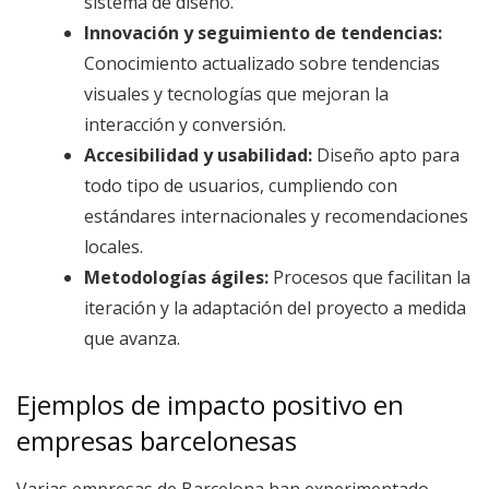
sistema de diseño.
Innovación y seguimiento de tendencias:
Conocimiento actualizado sobre tendencias
visuales y tecnologías que mejoran la
interacción y conversión.
Accesibilidad y usabilidad:
Diseño apto para
todo tipo de usuarios, cumpliendo con
estándares internacionales y recomendaciones
locales.
Metodologías ágiles:
Procesos que facilitan la
iteración y la adaptación del proyecto a medida
que avanza.
Ejemplos de impacto positivo en
empresas barcelonesas
Varias empresas de Barcelona han experimentado