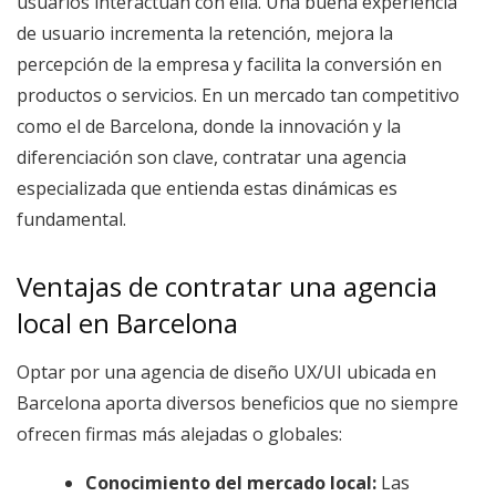
usuarios interactúan con ella. Una buena experiencia
de usuario incrementa la retención, mejora la
percepción de la empresa y facilita la conversión en
productos o servicios. En un mercado tan competitivo
como el de Barcelona, donde la innovación y la
diferenciación son clave, contratar una agencia
especializada que entienda estas dinámicas es
fundamental.
Ventajas de contratar una agencia
local en Barcelona
Optar por una agencia de diseño UX/UI ubicada en
Barcelona aporta diversos beneficios que no siempre
ofrecen firmas más alejadas o globales:
Conocimiento del mercado local:
Las