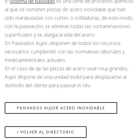
El
sistema de pasivado
es una serie de procesos químicos
al que se someten piezas de acero inoxidable que han
sido manipuladas con cortes o soldaduras, de este modo,
con la pasivación, se eliminan todas las contaminaciones
superficiales y se alarga la vida del acero.
En Pasivados Aujor, disponen de todos los recursos
necesarios cumpliendo con las normativas laborales y
medioambientales actuales.
En el caso de qe las piezas de acero sean muy grandes,
Aujor dispone de una unidad mobil para desplazarse al
domicilio del cliente para pasivar in situ.
PASIVADOS AUJOR ACERO INOXIDABLE
VOLVER AL DIRECTORIO