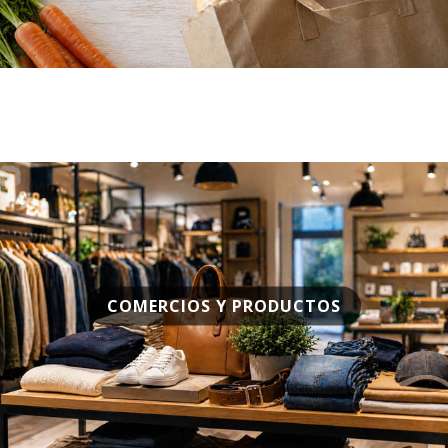
COMERCIOS Y PRODUCTOS