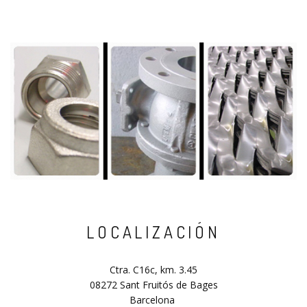
LOCALIZACIÓN
Ctra. C16c, km. 3.45
08272 Sant Fruitós de Bages
Barcelona