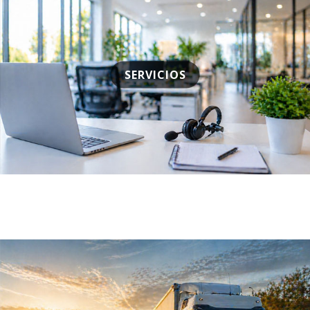
SERVICIOS