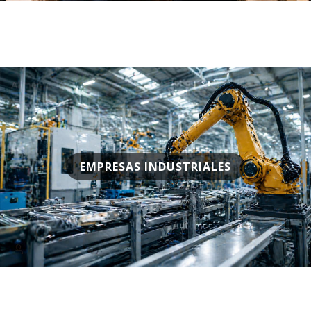
EMPRESAS INDUSTRIALES