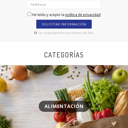
He leído y acepto la
política de privacidad
SOLICITAR INFORMACIÓN
Te contactaremos en menos de 24h.
CATEGORÍAS
ALIMENTACIÓN