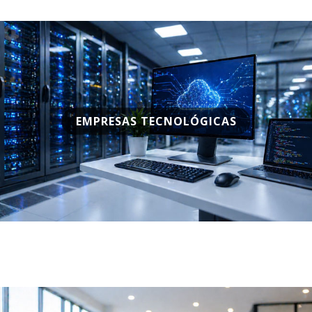
EMPRESAS TECNOLÓGICAS